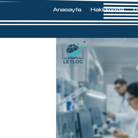
Anasayfa
Hakkımızda
D