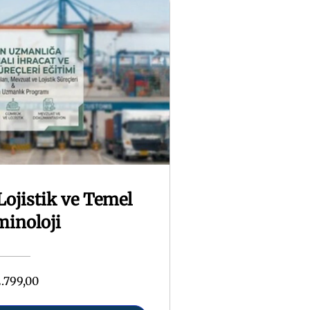
Lojistik ve Temel
minoloji
.799,00