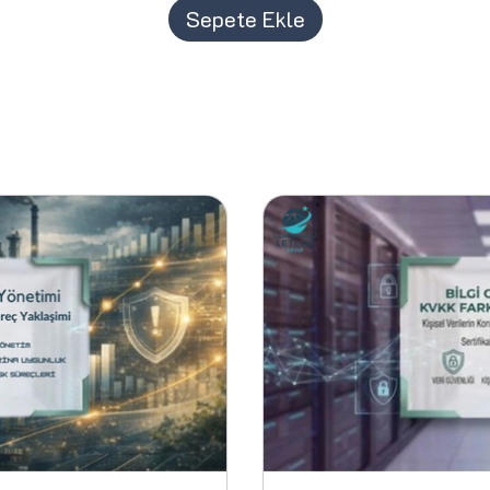
Sepete Ekle