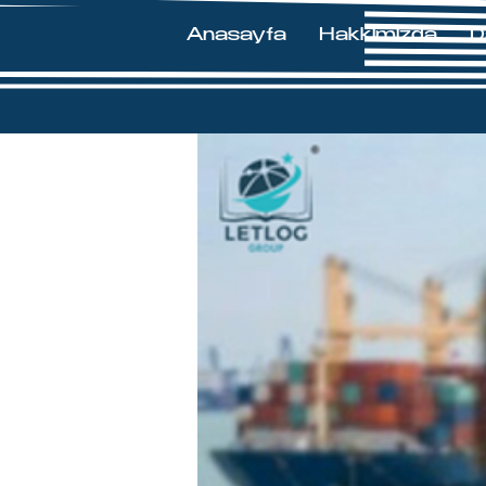
Anasayfa
Hakkımızda
D