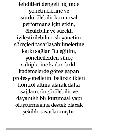
tehditleri dengeli biçimde
yönetmelerine ve
sürdürülebilir kurumsal
performans için etkin,
ölçülebilir ve sürekli
iyileştirilebilir risk yönetim
süreçleri tasarlayabilmelerine
katkı sağlar. Bu eğitim,
yöneticilerden süreç
sahiplerine kadar farklı
kademelerde görev yapan
profesyonellerin, belirsizlikleri
kontrol altına alarak daha
sağlam, öngörülebilir ve
dayanıklı bir kurumsal yapı
oluşturmasına destek olacak
şekilde tasarlanmıştır.