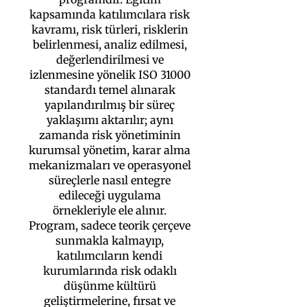
kapsamında katılımcılara risk
kavramı, risk türleri, risklerin
belirlenmesi, analiz edilmesi,
değerlendirilmesi ve
izlenmesine yönelik ISO 31000
standardı temel alınarak
yapılandırılmış bir süreç
yaklaşımı aktarılır; aynı
zamanda risk yönetiminin
kurumsal yönetim, karar alma
mekanizmaları ve operasyonel
süreçlerle nasıl entegre
edileceği uygulama
örnekleriyle ele alınır.
Program, sadece teorik çerçeve
sunmakla kalmayıp,
katılımcıların kendi
kurumlarında risk odaklı
düşünme kültürü
geliştirmelerine, fırsat ve