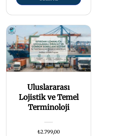
Uluslararası
Lojistik ve Temel
Terminoloji
₺2.799,00