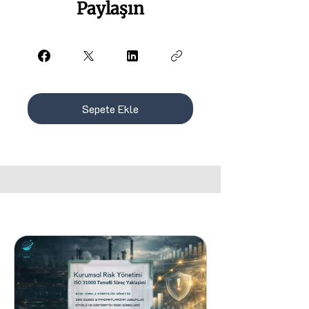
Paylaşın
Sepete Ekle